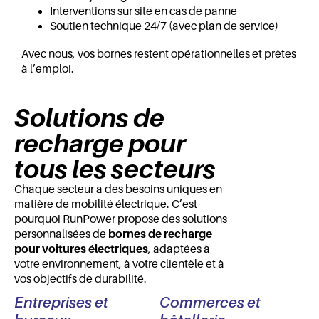
Interventions sur site en cas de panne
Soutien technique 24/7 (avec plan de service)
Avec nous, vos bornes restent opérationnelles et prêtes
à l’emploi.
Solutions de
recharge pour
tous les secteurs
Chaque secteur a des besoins uniques en
matière de mobilité électrique. C’est
pourquoi RunPower propose des solutions
personnalisées de
bornes de recharge
pour voitures électriques
, adaptées à
votre environnement, à votre clientèle et à
vos objectifs de durabilité.
Entreprises et
Commerces et