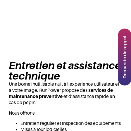
Demande de rappel
Entretien et assistance
technique
Une borne inutilisable nuit à l’expérience utilisateur et
à votre image. RunPower propose des
services de
maintenance préventive
et d’assistance rapide en
cas de pépin.
Nous offrons:
Entretien régulier et inspection des équipements
Mises à jour logicielles