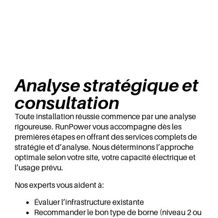
Analyse stratégique et
consultation
Toute installation réussie commence par une analyse
rigoureuse. RunPower vous accompagne dès les
premières étapes en offrant des services complets de
stratégie et d’analyse. Nous déterminons l’approche
optimale selon votre site, votre capacité électrique et
l’usage prévu.
Nos experts vous aident à:
Évaluer l’infrastructure existante
Recommander le bon type de borne (niveau 2 ou