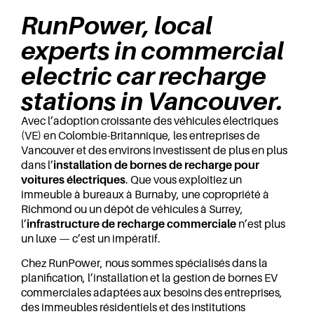
RunPower, local
experts in commercial
electric car recharge
stations in Vancouver.
Avec l’adoption croissante des véhicules électriques
(VE) en Colombie-Britannique, les entreprises de
Vancouver et des environs investissent de plus en plus
dans l’
installation de bornes de recharge pour
voitures électriques
. Que vous exploitiez un
immeuble à bureaux à Burnaby, une copropriété à
Richmond ou un dépôt de véhicules à Surrey,
l’
infrastructure de recharge commerciale
n’est plus
un luxe — c’est un impératif.
Chez RunPower, nous sommes spécialisés dans la
planification, l’installation et la gestion de bornes EV
commerciales adaptées aux besoins des entreprises,
des immeubles résidentiels et des institutions