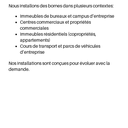
Nous installons des bornes dans plusieurs contextes:
Immeubles de bureaux et campus d’entreprise
Centres commerciaux et propriétés
commerciales
Immeubles résidentiels (copropriétés,
appartements)
Cours de transport et parcs de véhicules
d’entreprise
Nos installations sont conçues pour évoluer avec la
demande.