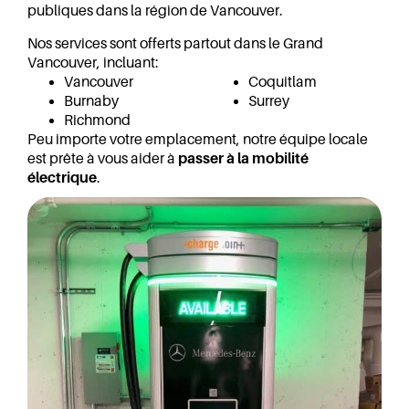
publiques dans la région de Vancouver.
Nos services sont offerts partout dans le Grand
Vancouver, incluant:
Vancouver
Coquitlam
Burnaby
Surrey
Richmond
Peu importe votre emplacement, notre équipe locale
est prête à vous aider à
passer à la mobilité
électrique
.