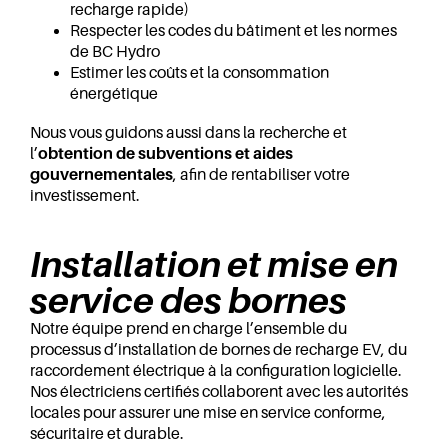
recharge rapide)
Respecter les codes du bâtiment et les normes
de BC Hydro
Estimer les coûts et la consommation
énergétique
Nous vous guidons aussi dans la recherche et
l’
obtention de subventions et aides
gouvernementales
, afin de rentabiliser votre
investissement.
Installation et mise en
service des bornes
Notre équipe prend en charge l’ensemble du
processus d’installation de bornes de recharge EV, du
raccordement électrique à la configuration logicielle.
Nos électriciens certifiés collaborent avec les autorités
locales pour assurer une mise en service conforme,
sécuritaire et durable.