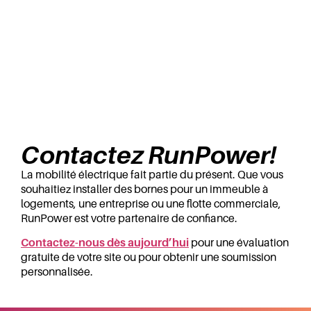
Contactez RunPower!
La mobilité électrique fait partie du présent. Que vous
souhaitiez installer des bornes pour un immeuble à
logements, une entreprise ou une flotte commerciale,
RunPower est votre partenaire de confiance.
Contactez-nous dès aujourd’hui
pour une évaluation
gratuite de votre site ou pour obtenir une soumission
personnalisée.