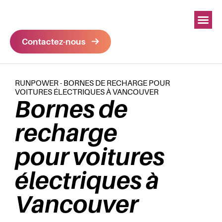
Contactez-nous
RUNPOWER
-
BORNES DE RECHARGE POUR
VOITURES ÉLECTRIQUES À VANCOUVER
Bornes de
recharge
pour voitures
électriques à
Vancouver