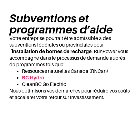
Subventions et
programmes d’aide
Votre entreprise pourrait être admissible à des
subventions fédérales ou provinciales pour
l’
installation de bornes de recharge
. RunPower vous
accompagne dans le processus de demande auprès
de programmes tels que:
Ressources naturelles Canada (RNCan)
BC Hydro
CleanBC Go Electric
Nous optimisons vos démarches pour réduire vos coûts
et accélérer votre retour sur investissement.