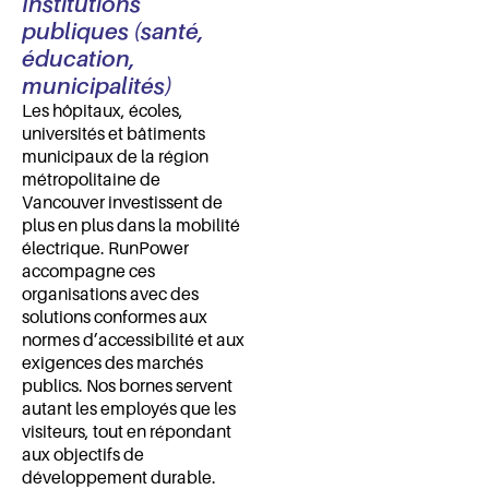
Institutions
publiques (santé,
éducation,
municipalités)
Les hôpitaux, écoles,
universités et bâtiments
municipaux de la région
métropolitaine de
Vancouver investissent de
plus en plus dans la mobilité
électrique. RunPower
accompagne ces
organisations avec des
solutions conformes aux
normes d’accessibilité et aux
exigences des marchés
publics. Nos bornes servent
autant les employés que les
visiteurs, tout en répondant
aux objectifs de
développement durable.