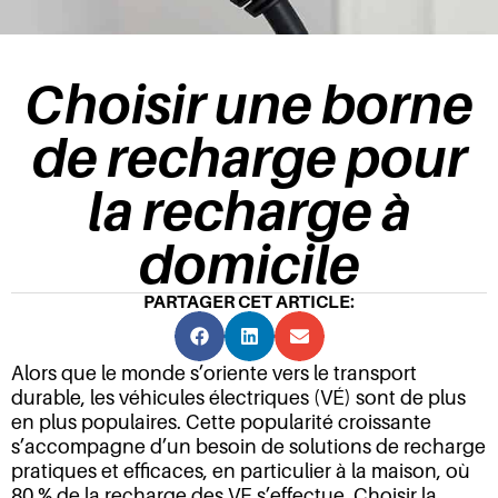
Choisir une borne
de recharge pour
la recharge à
domicile
PARTAGER CET ARTICLE:
Alors que le monde s’oriente vers le transport
durable, les véhicules électriques (VÉ) sont de plus
en plus populaires. Cette popularité croissante
s’accompagne d’un besoin de solutions de recharge
pratiques et efficaces, en particulier à la maison, où
80 % de la recharge des VE s’effectue. Choisir la