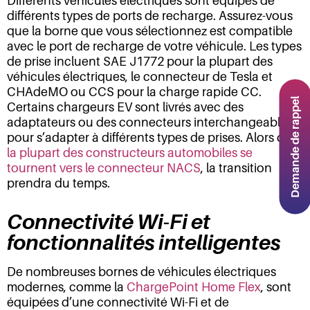
Différents véhicules électriques sont équipés de
différents types de ports de recharge. Assurez-vous
que la borne que vous sélectionnez est compatible
avec le port de recharge de votre véhicule. Les types
de prise incluent SAE J1772 pour la plupart des
véhicules électriques, le connecteur de Tesla et
CHAdeMO ou CCS pour la charge rapide CC.
Demande de rappel
Certains chargeurs EV sont livrés avec des
adaptateurs ou des connecteurs interchangeables
pour s’adapter à différents types de prises. Alors que
la plupart des constructeurs automobiles se
tournent vers le connecteur NACS
, la transition
prendra du temps.
Connectivité Wi-Fi et
fonctionnalités intelligentes
De nombreuses bornes de véhicules électriques
modernes, comme la
ChargePoint Home Flex
, sont
équipées d’une connectivité Wi-Fi et de