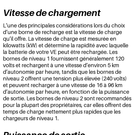
Vitesse de chargement
L’une des principales considérations lors du choix
d’une borne de recharge est la vitesse de charge
qu’il offre. La vitesse de charge est mesurée en
kilowatts (kW) et détermine la rapidité avec laquelle
la batterie de votre VE peut être rechargée. Les
bornes de niveau 1 fournissent généralement 120
volts et rechargent à une vitesse d’environ 5 km
d’autonomie par heure, tandis que les bornes de
niveau 2 offrent une tension plus élevée (240 volts)
et peuvent recharger à une vitesse de 16 à 96 km
d’autonomie par heure, en fonction de la puissance
de sortie. Les bornes de niveau 2 sont recommandés
pour la plupart des propriétaires, car elles offrent des
temps de charge nettement plus rapides que les
chargeurs de niveau 1.