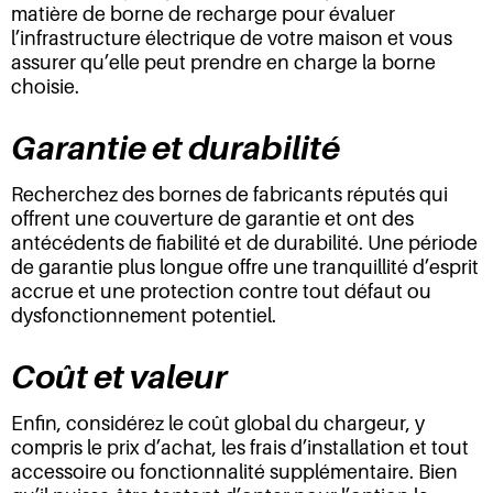
matière de borne de recharge pour évaluer
l’infrastructure électrique de votre maison et vous
assurer qu’elle peut prendre en charge la borne
choisie.
Garantie et durabilité
Recherchez des bornes de fabricants réputés qui
offrent une couverture de garantie et ont des
antécédents de fiabilité et de durabilité. Une période
de garantie plus longue offre une tranquillité d’esprit
accrue et une protection contre tout défaut ou
dysfonctionnement potentiel.
Coût et valeur
Enfin, considérez le coût global du chargeur, y
compris le prix d’achat, les frais d’installation et tout
accessoire ou fonctionnalité supplémentaire. Bien