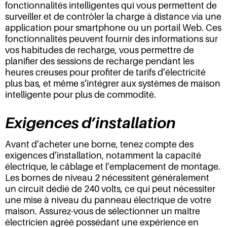
fonctionnalités intelligentes qui vous permettent de
surveiller et de contrôler la charge à distance via une
application pour smartphone ou un portail Web. Ces
fonctionnalités peuvent fournir des informations sur
vos habitudes de recharge, vous permettre de
planifier des sessions de recharge pendant les
heures creuses pour profiter de tarifs d’électricité
plus bas, et même s’intégrer aux systèmes de maison
intelligente pour plus de commodité.
Exigences d’installation
Avant d’acheter une borne, tenez compte des
exigences d’installation, notamment la capacité
électrique, le câblage et l’emplacement de montage.
Les bornes de niveau 2 nécessitent généralement
un circuit dédié de 240 volts, ce qui peut nécessiter
une mise à niveau du panneau électrique de votre
maison. Assurez-vous de sélectionner un maître
électricien agréé possédant une expérience en