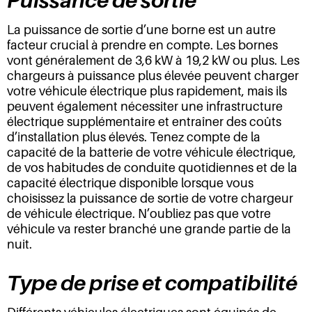
Puissance de sortie
La puissance de sortie d’une borne est un autre
facteur crucial à prendre en compte. Les bornes
vont généralement de 3,6 kW à 19,2 kW ou plus. Les
chargeurs à puissance plus élevée peuvent charger
votre véhicule électrique plus rapidement, mais ils
peuvent également nécessiter une infrastructure
électrique supplémentaire et entraîner des coûts
d’installation plus élevés. Tenez compte de la
capacité de la batterie de votre véhicule électrique,
de vos habitudes de conduite quotidiennes et de la
capacité électrique disponible lorsque vous
choisissez la puissance de sortie de votre chargeur
de véhicule électrique. N’oubliez pas que votre
véhicule va rester branché une grande partie de la
nuit.
Type de prise et compatibilité