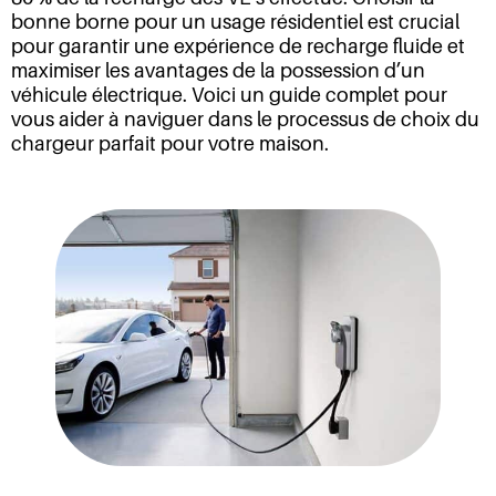
bonne borne pour un usage résidentiel est crucial
pour garantir une expérience de recharge fluide et
maximiser les avantages de la possession d’un
véhicule électrique. Voici un guide complet pour
vous aider à naviguer dans le processus de choix du
chargeur parfait pour votre maison.