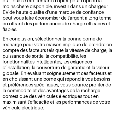
qu’il puisse être tentant d’opter pour l’option la
moins chère disponible, investir dans un chargeur
EV de haute qualité d’une marque de confiance
peut vous faire économiser de l’argent à long terme
en offrant des performances de charge efficaces et
fiables.
En conclusion, sélectionner la bonne borne de
recharge pour votre maison implique de prendre en
compte des facteurs tels que la vitesse de charge, la
puissance de sortie, la compatibilité, les
fonctionnalités intelligentes, les exigences
d’installation, la couverture de garantie et la valeur
globale. En évaluant soigneusement ces facteurs et
en choisissant une borne qui répond à vos besoins
et préférences spécifiques, vous pourrez profiter de
la commodité et des avantages de la recharge
domestique des véhicules électriques tout en
maximisant l’efficacité et les performances de votre
véhicule électrique.