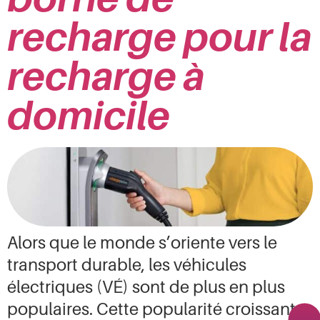
recharge pour la
recharge à
domicile
Alors que le monde s’oriente vers le
transport durable, les véhicules
électriques (VÉ) sont de plus en plus
populaires. Cette popularité croissante